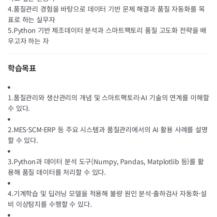
4.품질관리 경험을 바탕으로 데이터 기반 문제 해결과 품질 자동화를 목
표로 하는 실무자
5.Python 기반 제조데이터 분석과 스마트팩토리 품질 고도화 전략을 배
우고자 하는 자
학습목표
1.품질관리와 생산관리의 개념 및 스마트팩토리·AI 기술의 연계를 이해할
수 있다.
2.MES·SCM·ERP 등 주요 시스템과 품질관리에서의 AI 활용 사례를 설명
할 수 있다.
3.Python과 데이터 분석 도구(Numpy, Pandas, Matplotlib 등)를 활
용해 품질 데이터를 처리할 수 있다.
4.기계학습 및 딥러닝 모델을 적용해 불량 원인 분석·출하검사 자동화·설
비 이상탐지를 수행할 수 있다.