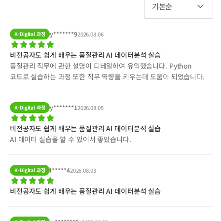
기본순
y*******9
K-Digital 과정
2026.08.06
비전공자도 쉽게 배우는 품질관리 AI 데이터분석 실습
품질관리 직무에 관한 설명이 디테일하여 유익했습니다. Python
코드로 실습하는 과정 또한 직무 역량을 키우는데 도움이 되었습니다.
y*******1
K-Digital 과정
2026.08.05
비전공자도 쉽게 배우는 품질관리 AI 데이터분석 실습
AI 데이터 실습을 할 수 있어서 좋았습니다.
l*****4
K-Digital 과정
2026.08.03
비전공자도 쉽게 배우는 품질관리 AI 데이터분석 실습