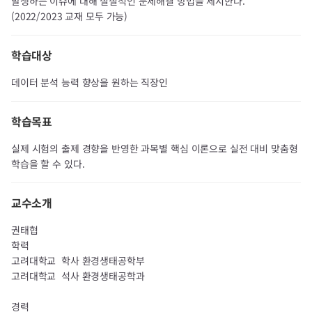
발생하는 이슈에 대해 실질적인 문제해결 방법을 제시한다.
(2022/2023 교재 모두 가능)
학습대상
데이터 분석 능력 향상을 원하는 직장인
학습목표
실제 시험의 출제 경향을 반영한 과목별 핵심 이론으로 실전 대비 맞춤형
학습을 할 수 있다.
교수소개
권태협
학력
고려대학교
학사 환경생태공학부
고려대학교
석사 환경생태공학과
경력