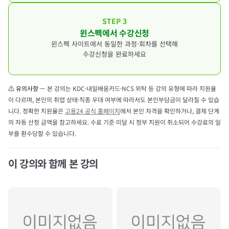
STEP 3
윈스펙에서 수강신청
윈스펙 사이트에서 동일한 과정·회차를 선택해
수강신청을 완료하세요
⚠ 유의사항
— 본 강의는 KDC·내일배움카드·NCS 위탁 등 강의 유형에 따라 지원율
이 다르며, 본인의 취업 상태·직종 우대 여부에 따라서도 본인부담금이 달라질 수 있습
니다. 정확한 지원율은
고용24 공식 홈페이지
에서 본인 자격을 확인하거나, 결제 단계
의 자동 산정 금액을 참고하세요. 수료 기준 미달 시 정부 지원이 취소되어 수강료의 일
부를 환수당할 수 있습니다.
이 강의와 함께 본 강의