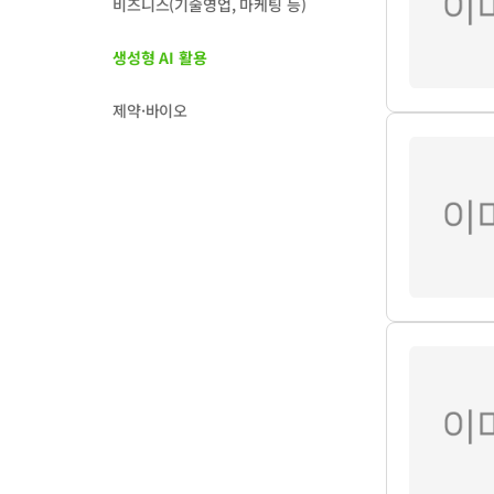
비즈니스(기술영업, 마케팅 등)
생성형 AI 활용
제약·바이오