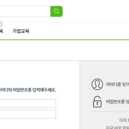
2
육
기업교육
아이디를 잊
아이디와 비밀번호를 입력해주세요.
비밀번호를 
아직 
지금 바로 회