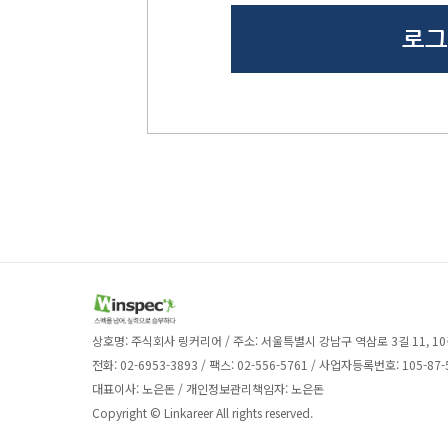
상호명: 주식회사 링커리어 / 주소: 서울특별시 강남구 역삼로 3길 11, 10
전화: 02-6953-3893 / 팩스: 02-556-5761 / 사업자등록번호: 105-87-
대표이사: 노은돈 / 개인정보관리책임자: 노은돈
Copyright © Linkareer All rights reserved.