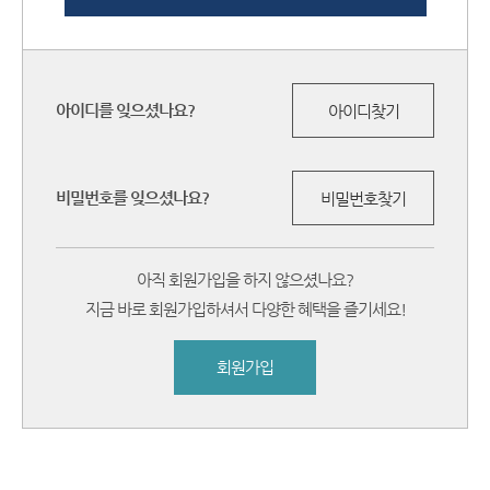
아이디를 잊으셨나요?
아이디찾기
비밀번호를 잊으셨나요?
비밀번호찾기
아직 회원가입을 하지 않으셨나요?
지금 바로 회원가입하셔서 다양한 혜택을 즐기세요!
회원가입