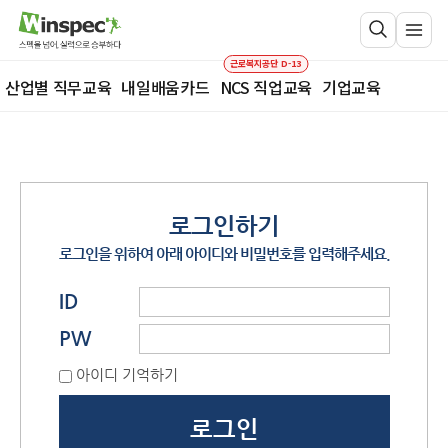
근로복지공단 D-13
산업별 직무교육
내일배움카드
NCS 직업교육
기업교육
로그인하기
로그인을 위하여 아래 아이디와 비밀번호를 입력해주세요.
ID
PW
아이디 기억하기