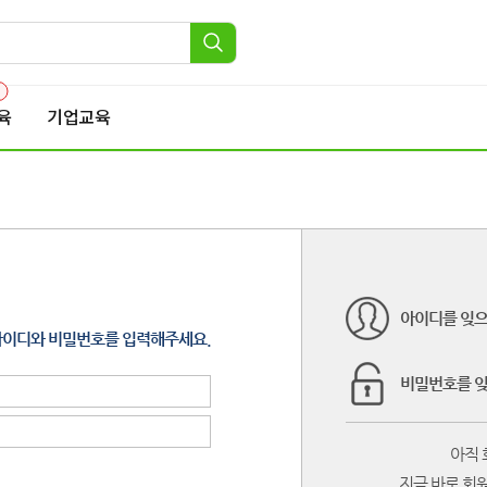
1
육
기업교육
아이디를 잊
아이디와 비밀번호를 입력해주세요.
비밀번호를 
아직 
지금 바로 회