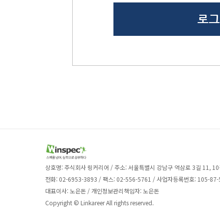
상호명: 주식회사 링커리어 / 주소: 서울특별시 강남구 역삼로 3길 11, 10
전화: 02-6953-3893 / 팩스: 02-556-5761 / 사업자등록번호: 105-87-
대표이사: 노은돈 / 개인정보관리책임자: 노은돈
Copyright © Linkareer All rights reserved.