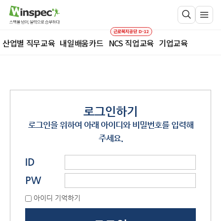
근로복지공단 D-12
산업별 직무교육
내일배움카드
NCS 직업교육
기업교육
로그인하기
로그인을 위하여 아래 아이디와 비밀번호를 입력해
주세요.
ID
PW
아이디 기억하기