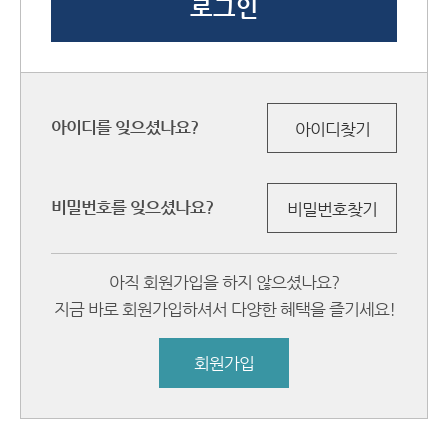
아이디를 잊으셨나요?
아이디찾기
비밀번호를 잊으셨나요?
비밀번호찾기
아직 회원가입을 하지 않으셨나요?
지금 바로 회원가입하셔서 다양한 혜택을 즐기세요!
회원가입