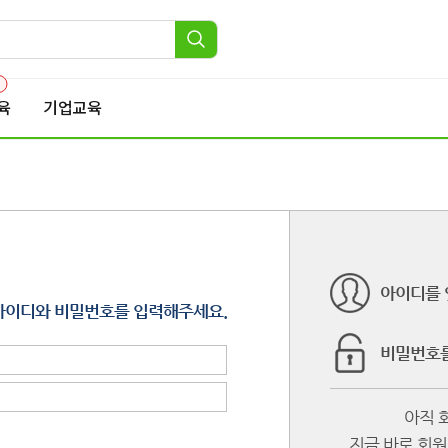
1
육
기업교육
아이디를 
아이디와 비밀번호를 입력해주세요.
비밀번호를
아직 
지금 바로 회