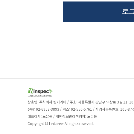
상호명: 주식회사 링커리어 / 주소: 서울특별시 강남구 역삼로 3길 11, 10
전화: 02-6953-3893 / 팩스: 02-556-5761 / 사업자등록번호: 105-87-
대표이사: 노은돈 / 개인정보관리책임자: 노은돈
Copyright © Linkareer All rights reserved.