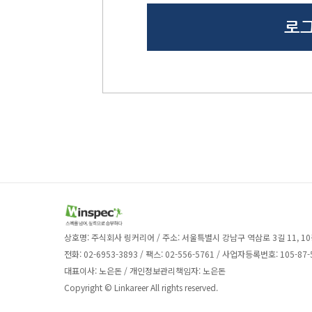
상호명: 주식회사 링커리어 / 주소: 서울특별시 강남구 역삼로 3길 11, 10
전화: 02-6953-3893 / 팩스: 02-556-5761 / 사업자등록번호: 105-87-
대표이사: 노은돈 / 개인정보관리책임자: 노은돈
Copyright © Linkareer All rights reserved.