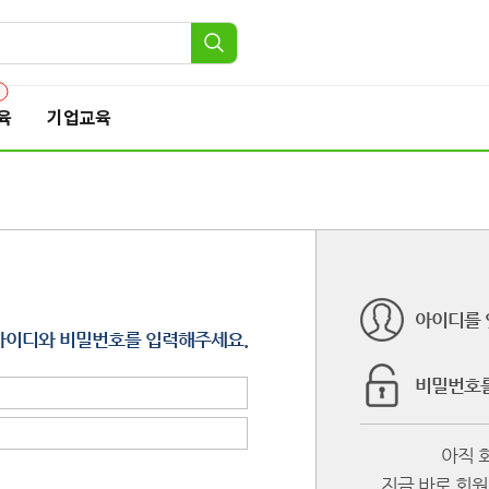
3
육
기업교육
아이디를 
아이디와 비밀번호를 입력해주세요.
비밀번호를
아직 
지금 바로 회