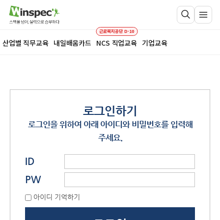
근로복지공단 D-10
산업별 직무교육
내일배움카드
NCS 직업교육
기업교육
로그인하기
로그인을 위하여 아래 아이디와 비밀번호를 입력해
주세요.
ID
PW
아이디 기억하기