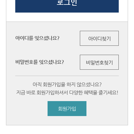
아이디를 잊으셨나요?
아이디찾기
비밀번호를 잊으셨나요?
비밀번호찾기
아직 회원가입을 하지 않으셨나요?
지금 바로 회원가입하셔서 다양한 혜택을 즐기세요!
회원가입