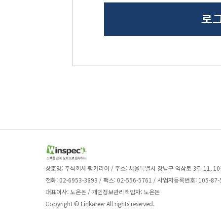
상호명: 주식회사 링커리어 / 주소: 서울특별시 강남구 역삼로 3길 11, 10
전화: 02-6953-3893 / 팩스: 02-556-5761 / 사업자등록번호: 105-87-
대표이사: 노은돈 / 개인정보관리책임자: 노은돈
Copyright © Linkareer All rights reserved.