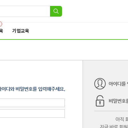
3
육
기업교육
아이디를 
아이디와 비밀번호를 입력해주세요.
비밀번호를
아직 
지금 바로 회