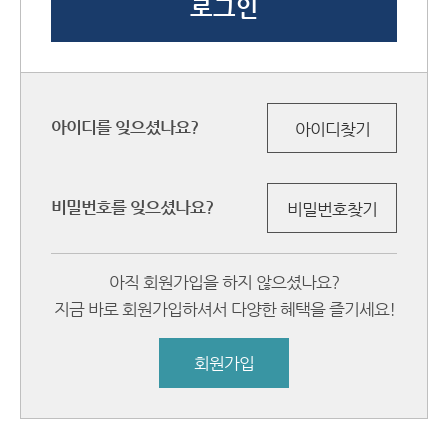
아이디를 잊으셨나요?
아이디찾기
비밀번호를 잊으셨나요?
비밀번호찾기
아직 회원가입을 하지 않으셨나요?
지금 바로 회원가입하셔서 다양한 혜택을 즐기세요!
회원가입