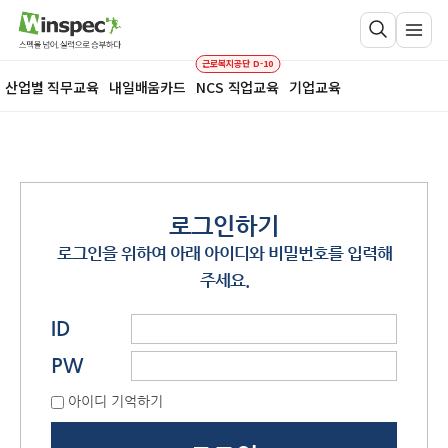
근로복지공단 D-10
산업별 직무교육
내일배움카드
NCS 직업교육
기업교육
로그인하기
로그인을 위하여 아래 아이디와 비밀번호를 입력해
주세요.
ID
PW
아이디 기억하기