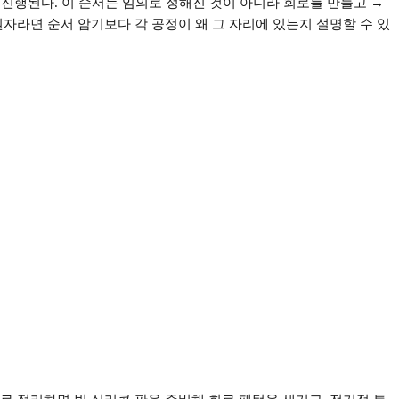
 진행된다
.
이 순서는 임의로 정해진 것이 아니라 회로를 만들고
→
원자라면 순서 암기보다 각 공정이 왜 그 자리에 있는지 설명할 수 있