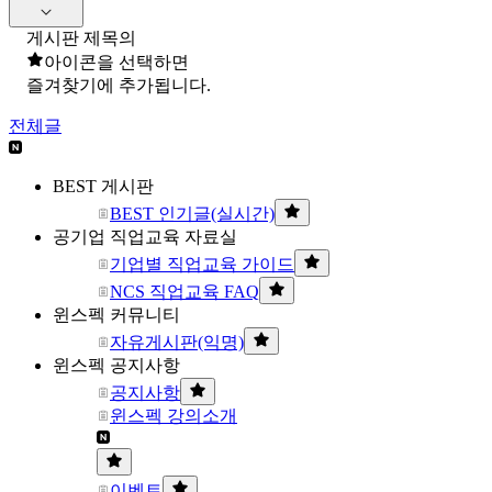
게시판 제목의
아이콘을 선택하면
즐겨찾기에 추가됩니다.
전체글
BEST 게시판
BEST 인기글(실시간)
공기업 직업교육 자료실
기업별 직업교육 가이드
NCS 직업교육 FAQ
윈스펙 커뮤니티
자유게시판(익명)
윈스펙 공지사항
공지사항
윈스펙 강의소개
이벤트