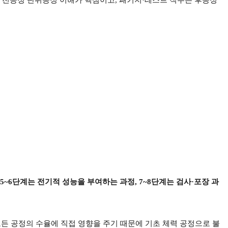
 5~6
단계는 전기적 성능을 부여하는 과정
, 7~8
단계는 검사
·
포장 과
든 공정의 수율에 직접 영향을 주기 때문에 기초 체력 공정으로 불