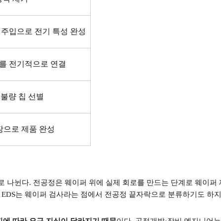
 주입으로 전기 특성 완성
를 전기적으로 연결
불량 칩 선별
장으로 제품 완성
로 나뉜다
.
전공정은 웨이퍼 위에 실제 회로를 만드는 단계로 웨이
. EDS
는 웨이퍼 검사라는 점에서 전공정 끝자락으로 분류하기도 하
지에 따라 요구 지식이 달라지기 때문
이다
.
공정개발
·
장비 엔지니어는