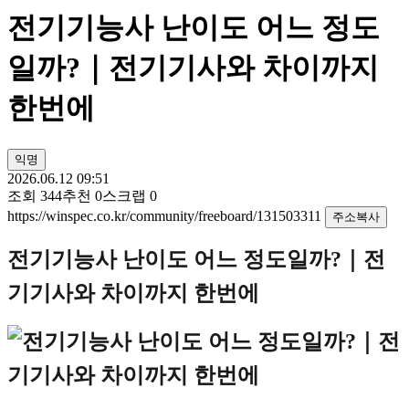
전기기능사 난이도 어느 정도
일까?｜전기기사와 차이까지
한번에
익명
2026.06.12 09:51
조회
344
추천
0
스크랩
0
https://winspec.co.kr/community/freeboard/131503311
주소복사
전기기능사 난이도 어느 정도일까
?
｜전
기기사와 차이까지 한번에