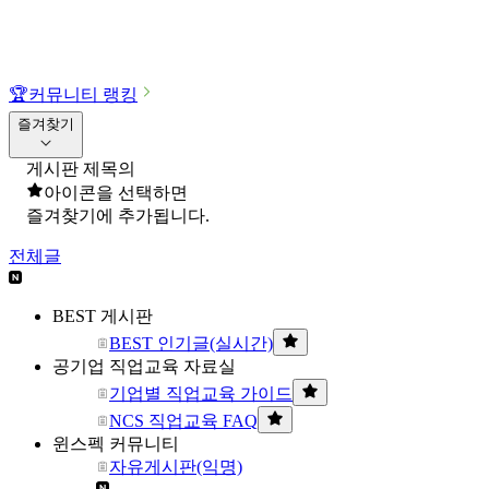
🏆
커뮤니티 랭킹
즐겨찾기
게시판 제목의
아이콘을 선택하면
즐겨찾기에 추가됩니다.
전체글
BEST 게시판
BEST 인기글(실시간)
공기업 직업교육 자료실
기업별 직업교육 가이드
NCS 직업교육 FAQ
윈스펙 커뮤니티
자유게시판(익명)