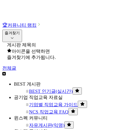
🏆
커뮤니티 랭킹
즐겨찾기
게시판 제목의
아이콘을 선택하면
즐겨찾기에 추가됩니다.
전체글
BEST 게시판
BEST 인기글(실시간)
공기업 직업교육 자료실
기업별 직업교육 가이드
NCS 직업교육 FAQ
윈스펙 커뮤니티
자유게시판(익명)