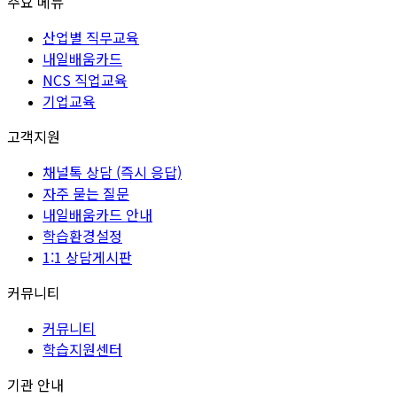
주요 메뉴
산업별 직무교육
내일배움카드
NCS 직업교육
기업교육
고객지원
채널톡 상담 (즉시 응답)
자주 묻는 질문
내일배움카드 안내
학습환경설정
1:1 상담게시판
커뮤니티
커뮤니티
학습지원센터
기관 안내