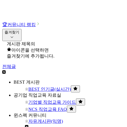
🏆
커뮤니티 랭킹
즐겨찾기
게시판 제목의
아이콘을 선택하면
즐겨찾기에 추가됩니다.
전체글
BEST 게시판
BEST 인기글(실시간)
공기업 직업교육 자료실
기업별 직업교육 가이드
NCS 직업교육 FAQ
윈스펙 커뮤니티
자유게시판(익명)