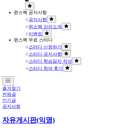
윈스펙 공지사항
공지사항
윈스펙 강의소개
이벤트
윈스펙 무료 스터디
스터디 신청하기
스터디 공지사항
스터디 학습일지 작성
스터디 참여 후기
즐겨찾기
전체글
인기글
공지사항
자유게시판(익명)