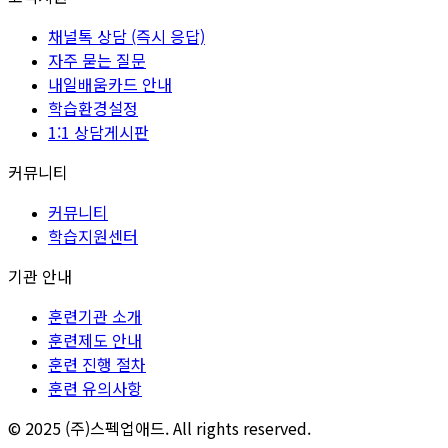
채널톡 상담 (즉시 응답)
자주 묻는 질문
내일배움카드 안내
학습환경설정
1:1 상담게시판
커뮤니티
커뮤니티
학습지원센터
기관 안내
훈련기관 소개
훈련제도 안내
훈련 진행 절차
훈련 유의사항
© 2025 (주)스펙업애드. All rights reserved.