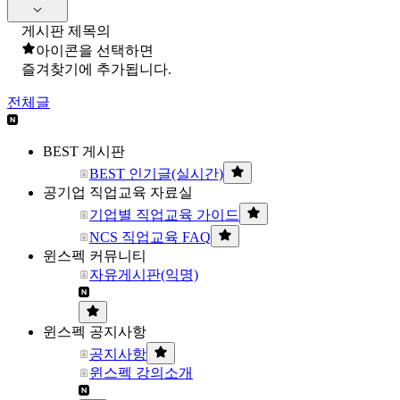
게시판 제목의
아이콘을 선택하면
즐겨찾기에 추가됩니다.
전체글
BEST 게시판
BEST 인기글(실시간)
공기업 직업교육 자료실
기업별 직업교육 가이드
NCS 직업교육 FAQ
윈스펙 커뮤니티
자유게시판(익명)
윈스펙 공지사항
공지사항
윈스펙 강의소개