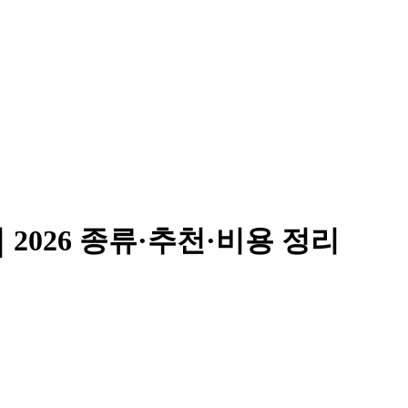
2026 종류·추천·비용 정리