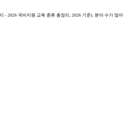
티
- 2026
국비지원 교육 종류 총정리
, 2026
기준
).
분야 수가 많아