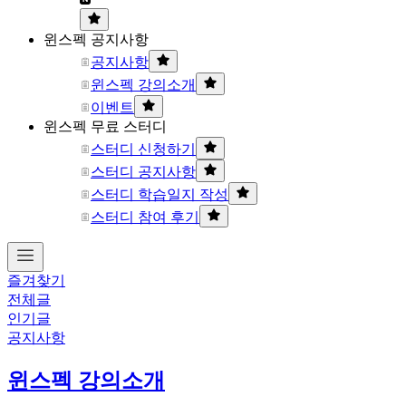
윈스펙 공지사항
공지사항
윈스펙 강의소개
이벤트
윈스펙 무료 스터디
스터디 신청하기
스터디 공지사항
스터디 학습일지 작성
스터디 참여 후기
즐겨찾기
전체글
인기글
공지사항
윈스펙 강의소개