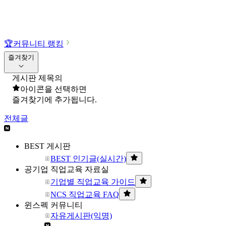
🏆
커뮤니티 랭킹
즐겨찾기
게시판 제목의
아이콘을 선택하면
즐겨찾기에 추가됩니다.
전체글
BEST 게시판
BEST 인기글(실시간)
공기업 직업교육 자료실
기업별 직업교육 가이드
NCS 직업교육 FAQ
윈스펙 커뮤니티
자유게시판(익명)