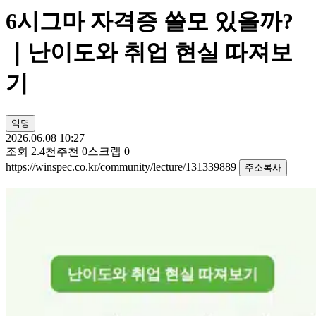
6시그마 자격증 쓸모 있을까?
｜난이도와 취업 현실 따져보
기
익명
2026.06.08 10:27
조회
2.4천
추천
0
스크랩
0
https://winspec.co.kr/community/lecture/131339889
주소복사