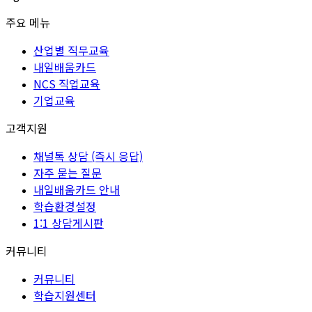
주요 메뉴
산업별 직무교육
내일배움카드
NCS 직업교육
기업교육
고객지원
채널톡 상담 (즉시 응답)
자주 묻는 질문
내일배움카드 안내
학습환경설정
1:1 상담게시판
커뮤니티
커뮤니티
학습지원센터