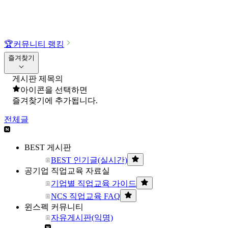
🏆
커뮤니티 랭킹
즐겨찾기
게시판 제목의
아이콘을 선택하면
즐겨찾기에 추가됩니다.
전체글
BEST 게시판
BEST 인기글(실시간)
공기업 직업교육 자료실
기업별 직업교육 가이드
NCS 직업교육 FAQ
윈스펙 커뮤니티
자유게시판(익명)