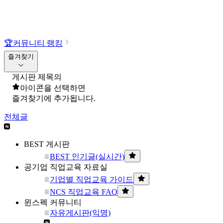
🏆
커뮤니티 랭킹
즐겨찾기
게시판 제목의
아이콘을 선택하면
즐겨찾기에 추가됩니다.
전체글
BEST 게시판
BEST 인기글(실시간)
공기업 직업교육 자료실
기업별 직업교육 가이드
NCS 직업교육 FAQ
윈스펙 커뮤니티
자유게시판(익명)