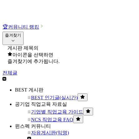
🏆
커뮤니티 랭킹
즐겨찾기
게시판 제목의
아이콘을 선택하면
즐겨찾기에 추가됩니다.
전체글
BEST 게시판
BEST 인기글(실시간)
공기업 직업교육 자료실
기업별 직업교육 가이드
NCS 직업교육 FAQ
윈스펙 커뮤니티
자유게시판(익명)