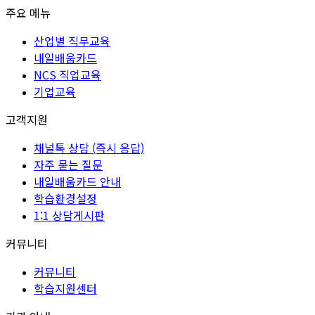
주요 메뉴
산업별 직무교육
내일배움카드
NCS 직업교육
기업교육
고객지원
채널톡 상담 (즉시 응답)
자주 묻는 질문
내일배움카드 안내
학습환경설정
1:1 상담게시판
커뮤니티
커뮤니티
학습지원센터