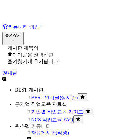
🏆
커뮤니티 랭킹
즐겨찾기
게시판 제목의
아이콘을 선택하면
즐겨찾기에 추가됩니다.
전체글
BEST 게시판
BEST 인기글(실시간)
공기업 직업교육 자료실
기업별 직업교육 가이드
NCS 직업교육 FAQ
윈스펙 커뮤니티
자유게시판(익명)