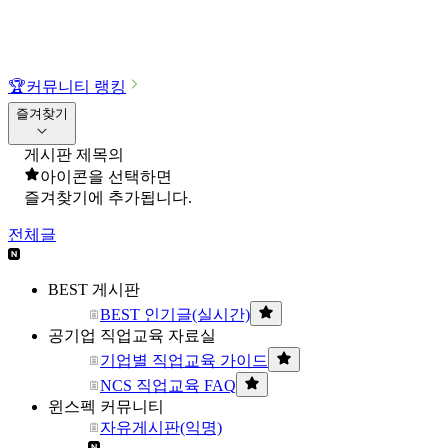
🏆
커뮤니티 랭킹
즐겨찾기
게시판 제목의
아이콘을 선택하면
즐겨찾기에 추가됩니다.
전체글
BEST 게시판
BEST 인기글(실시간)
공기업 직업교육 자료실
기업별 직업교육 가이드
NCS 직업교육 FAQ
윈스펙 커뮤니티
자유게시판(익명)