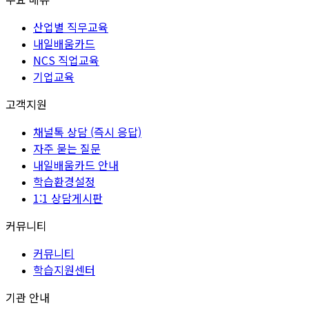
산업별 직무교육
내일배움카드
NCS 직업교육
기업교육
고객지원
채널톡 상담 (즉시 응답)
자주 묻는 질문
내일배움카드 안내
학습환경설정
1:1 상담게시판
커뮤니티
커뮤니티
학습지원센터
기관 안내