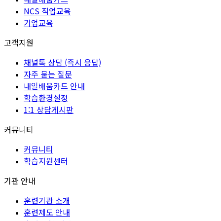
NCS 직업교육
기업교육
고객지원
채널톡 상담 (즉시 응답)
자주 묻는 질문
내일배움카드 안내
학습환경설정
1:1 상담게시판
커뮤니티
커뮤니티
학습지원센터
기관 안내
훈련기관 소개
훈련제도 안내