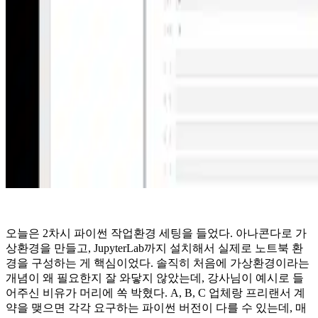
오늘은 2차시 파이썬 작업환경 세팅을 들었다. 아나콘다로 가
상환경을 만들고, JupyterLab까지 설치해서 실제로 노트북 환
경을 구성하는 게 핵심이었다. 솔직히 처음에 가상환경이라는
개념이 왜 필요한지 잘 와닿지 않았는데, 강사님이 예시로 들
어주신 비유가 머리에 쏙 박혔다. A, B, C 업체랑 프리랜서 계
약을 맺으면 각각 요구하는 파이썬 버전이 다를 수 있는데, 매