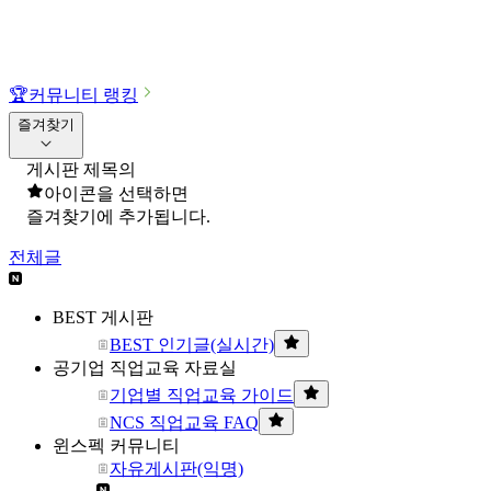
🏆
커뮤니티 랭킹
즐겨찾기
게시판 제목의
아이콘을 선택하면
즐겨찾기에 추가됩니다.
전체글
BEST 게시판
BEST 인기글(실시간)
공기업 직업교육 자료실
기업별 직업교육 가이드
NCS 직업교육 FAQ
윈스펙 커뮤니티
자유게시판(익명)