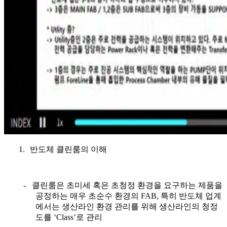
1.
반도체 클린룸의 이해
-
클린룸은 초미세 혹은 초청정 환경을 요구하는 제품을
공정하는 매우 초순수 환경의
FAB,
특히 반도체 업계
에서는 생산라인 환경 관리를 위해 생산라인의 청정
도를
‘Class’
로 관리