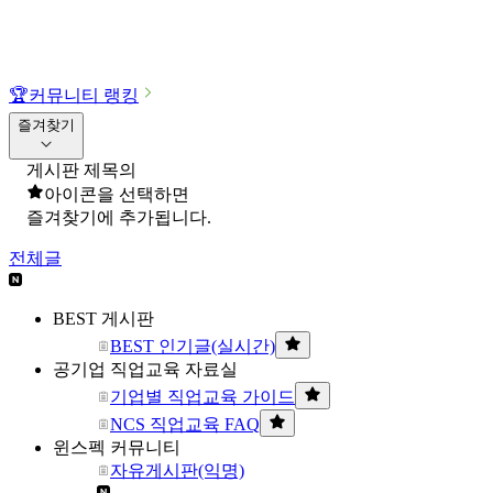
🏆
커뮤니티 랭킹
즐겨찾기
게시판 제목의
아이콘을 선택하면
즐겨찾기에 추가됩니다.
전체글
BEST 게시판
BEST 인기글(실시간)
공기업 직업교육 자료실
기업별 직업교육 가이드
NCS 직업교육 FAQ
윈스펙 커뮤니티
자유게시판(익명)