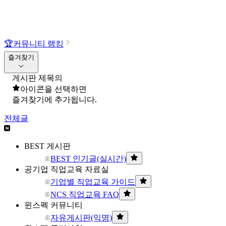
🏆
커뮤니티 랭킹
즐겨찾기
게시판 제목의
아이콘을 선택하면
즐겨찾기에 추가됩니다.
전체글
BEST 게시판
BEST 인기글(실시간)
공기업 직업교육 자료실
기업별 직업교육 가이드
NCS 직업교육 FAQ
윈스펙 커뮤니티
자유게시판(익명)