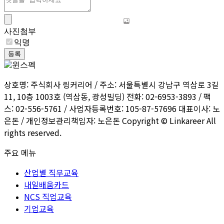
사진첨부
익명
등록
상호명: 주식회사 링커리어 / 주소: 서울특별시 강남구 역삼로 3길
11, 10층 1003호 (역삼동, 광성빌딩) 전화: 02-6953-3893 / 팩
스: 02-556-5761 / 사업자등록번호: 105-87-57696 대표이사: 노
은돈 / 개인정보관리책임자: 노은돈 Copyright © Linkareer All
rights reserved.
주요 메뉴
산업별 직무교육
내일배움카드
NCS 직업교육
기업교육