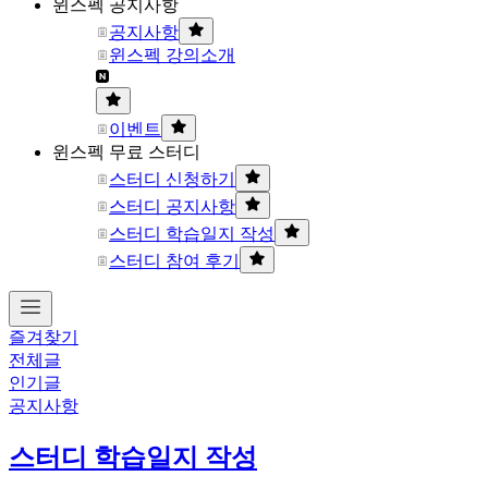
윈스펙 공지사항
공지사항
윈스펙 강의소개
이벤트
윈스펙 무료 스터디
스터디 신청하기
스터디 공지사항
스터디 학습일지 작성
스터디 참여 후기
즐겨찾기
전체글
인기글
공지사항
스터디 학습일지 작성