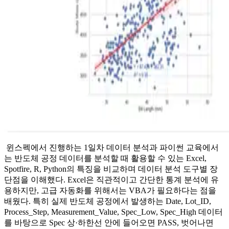
윈스펙에서 진행하는 1일차 데이터 분석과 파이썬 교육에서
는 반도체 공정 데이터를 분석할 때 활용할 수 있는 Excel,
Spotfire, R, Python의 특징을 비교하며 데이터 분석 도구별 장
단점을 이해했다. Excel은 직관적이고 간단한 통계 분석에 유
용하지만, 고급 자동화를 위해서는 VBA가 필요하다는 점을
배웠다. 특히 실제 반도체 공정에서 발생하는 Date, Lot_ID,
Process_Step, Measurement_Value, Spec_Low, Spec_High 데이터
를 바탕으로 Spec 상·하한선 안에 들어오면 PASS, 벗어나면