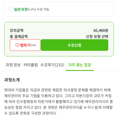
일반과정
누구나 수강 가능
강의금액
50,490원
총 결제금액
신청 유형 선택
찜하기
수강신청
544
과정 정보
커리큘럼
수강후기(253)
자주 묻는 질문
과정소개
현대의 기업들은 자금과 관련된 복잡한 의사결정 문제를 해결하기 위해
재무관리의 주요 기법을 이용하고 있다. 그리고 자본시장의 규모가 커짐
에 따라 인수합병등의 자본거래가 활발해지고 있기에 재무관리지식의 중
요성은 점점 커지고 있다. 본 과정은 재무관리지식을 누구나 쉽게 이해할
수 있도록 만화로 구성한 과정이다.​