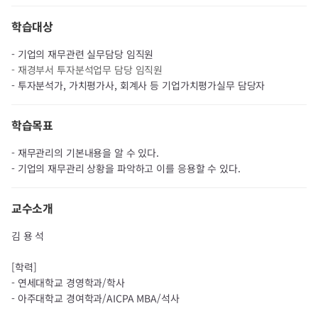
학습대상
- 기업의 재무관련 실무담당 임직원
- 재경부서 투자분석업무 담당 임직원
- 투자분석가, 가치평가사, 회계사 등 기업가치평가실무 담당자​
학습목표
- 재무관리의 기본내용을 알 수 있다.
- 기업의 재무관리 상황을 파악하고 이를 응용할 수 있다. ​
교수소개
김 용 석
[학력]
- 연세대학교 경영학과/학사
- 아주대학교 경여학과/AICPA MBA/석사