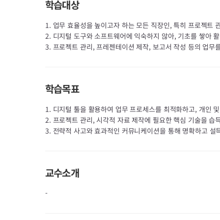
학습대상
1. 업무 효율성을 높이고자 하는 모든 직장인, 특히 프로젝트
2. 디지털 도구와 소프트웨어에 익숙하지 않아, 기초를 쌓아 
3. 프로젝트 관리, 프레젠테이션 제작, 보고서 작성 등의 업
학습목표
1. 디지털 툴을 활용하여 업무 프로세스를 최적화하고, 개인 
2. 프로젝트 관리, 시각적 자료 제작에 필요한 핵심 기술을 
3. 전략적 사고와 효과적인 커뮤니케이션을 통해 명확하고 설
교수소개
-