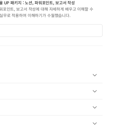
 UP 패키지 : 노션, 파워포인트, 보고서 작성
워포인트, 보고서 작성에 대해 자세하게 배우고 이해할 수
 실무로 적용하여 이해하기가 수월했습니다.