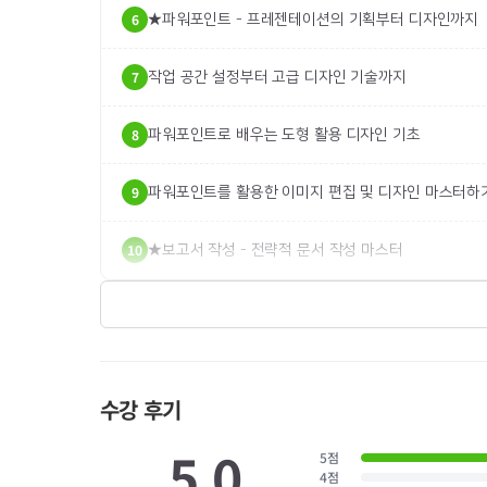
6
★파워포인트 - 프레젠테이션의 기획부터 디자인까지
7
작업 공간 설정부터 고급 디자인 기술까지
8
파워포인트로 배우는 도형 활용 디자인 기초
9
파워포인트를 활용한 이미지 편집 및 디자인 마스터하
10
★보고서 작성 - 전략적 문서 작성 마스터
수강 후기
5.0
5
점
4
점