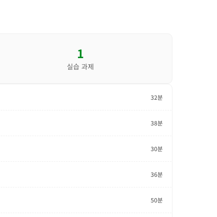
1
실습 과제
32분
38분
30분
36분
50분