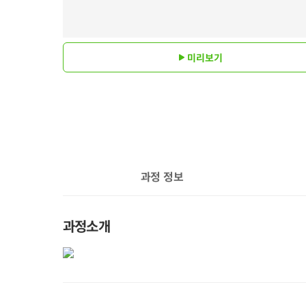
미리보기
과정 정보
과정소개