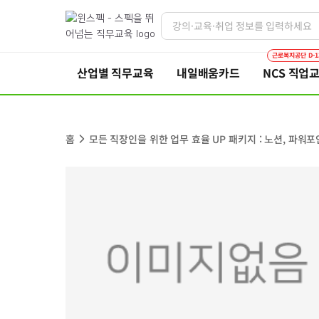
근로복지공단 D-1
산업별 직무교육
내일배움카드
NCS 직업
홈
모든 직장인을 위한 업무 효율 UP 패키지 : 노션, 파워포