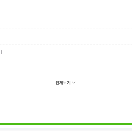
기
전체보기