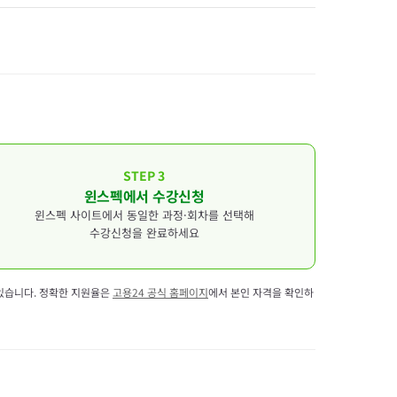
STEP 3
윈스펙에서 수강신청
윈스펙 사이트에서 동일한 과정·회차를 선택해
수강신청을 완료하세요
 있습니다. 정확한 지원율은
고용24 공식 홈페이지
에서 본인 자격을 확인하