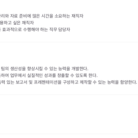
 관리와 자료 준비에 많은 시간을 소요하는 재직자
활용하고 싶은 재직자
무를 효과적으로 수행해야 하는 직무 담당자
및 팀의 생산성을 향상시킬 수 있는 능력을 개발한다.
습득하여 업무에서 실질적인 성과를 창출할 수 있도록 한다.
득력 있는 보고서 및 프레젠테이션을 구성하고 제작할 수 있는 능력을 함양한다.