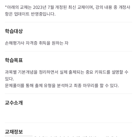
*아래의 교재는 2023년 7월 개정된 최신 교재이며, 강의 내용 중 개정사
항은 업데이트 반영중입니다.
학습대상
손해평가사 자격증 취득을 원하는 자
학습목표
과목별 기본개념을 정리하면서 실제 출제되는 중요 키워드를 설명할 수
있다.
문제풀이를 통해 출제 유형을 분석하고 최종 마무리를 할 수 있다.​
교수소개
교재정보