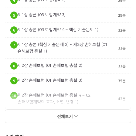
4
29분
5
제1장 총론 (03 보험계약 3)
29분
6
제1장 총론 (03 보험계약 4 ~ 핵심 기출문제 1)
32분
7
제1장 총론 (핵심 기출문제 2) ~ 제2장 손해보험 (01
31분
손해보험 총설 1)
8
제2장 손해보험 (01 손해보험 총설 2)
31분
9
제2장 손해보험 (01 손해보험 총설 3)
35분
10
제2장 손해보험 (01 손해보험 총설 4 ~ 02
42분
손해보험계약의 효과, 소멸, 변경 1)
전체보기