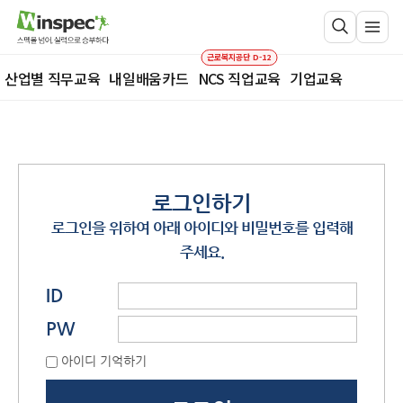
근로복지공단 D-12
산업별 직무교육
내일배움카드
NCS 직업교육
기업교육
로그인하기
로그인을 위하여 아래 아이디와 비밀번호를 입력해
주세요.
ID
PW
아이디 기억하기