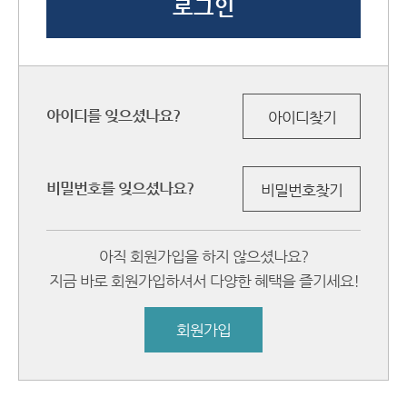
아이디를 잊으셨나요?
아이디찾기
비밀번호를 잊으셨나요?
비밀번호찾기
아직 회원가입을 하지 않으셨나요?
지금 바로 회원가입하셔서 다양한 혜택을 즐기세요!
회원가입