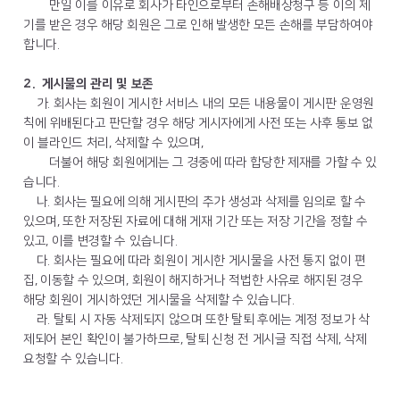
만일 이를 이유로 회사가 타인으로부터 손해배상청구 등 이의 제
기를 받은 경우 해당 회원은 그로 인해 발생한 모든 손해를 부담하여야
합니다.
2. 게시물의 관리 및 보존
가. 회사는 회원이 게시한 서비스 내의 모든 내용물이 게시판 운영원
칙에 위배된다고 판단할 경우 해당 게시자에게 사전 또는 사후 통보 없
이 블라인드 처리, 삭제할 수 있으며,
더불어 해당 회원에게는 그 경중에 따라 합당한 제재를 가할 수 있
습니다.
나. 회사는 필요에 의해 게시판의 추가 생성과 삭제를 임의로 할 수
있으며, 또한 저장된 자료에 대해 게재 기간 또는 저장 기간을 정할 수
있고, 이를 변경할 수 있습니다.
다. 회사는 필요에 따라 회원이 게시한 게시물을 사전 통지 없이 편
집, 이동할 수 있으며, 회원이 해지하거나 적법한 사유로 해지된 경우
해당 회원이 게시하였던 게시물을 삭제할 수 있습니다.
라. 탈퇴 시 자동 삭제되지 않으며 또한 탈퇴 후에는 계정 정보가 삭
제되어 본인 확인이 불가하므로, 탈퇴 신청 전 게시글 직접 삭제, 삭제
요청할 수 있습니다.