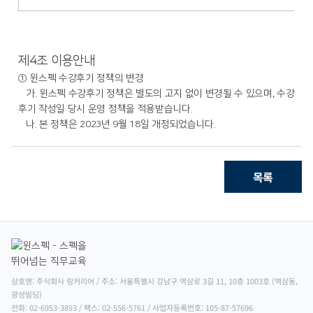
제4조 이용안내
① 윈스펙 수강후기 정책의 변경
가. 윈스펙 수강후기 정책은 별도의 고지 없이 변경될 수 있으며, 수강
후기 작성일 당시 운영 정책을 적용받습니다.
나. 본 정책은 2023년 9월 18일 개정되었습니다.
목록
상호명: 주식회사 링커리어 / 주소: 서울특별시 강남구 역삼로 3길 11, 10층 1003호 (역삼동, 
광성빌딩)

전화: 02-6953-3893 / 팩스: 02-556-5761 / 사업자등록번호: 105-87-57696
