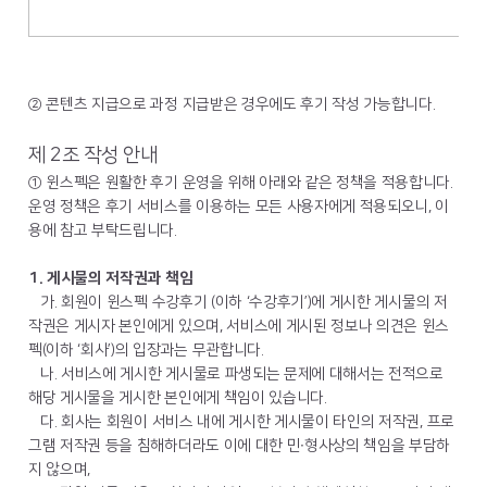
② 콘텐츠 지급으로 과정 지급받은 경우에도 후기 작성 가능합니다.
제 2조 작성 안내
① 윈스펙은 원활한 후기 운영을 위해 아래와 같은 정책을 적용합니다.
운영 정책은 후기 서비스를 이용하는 모든 사용자에게 적용되오니, 이
용에 참고 부탁드립니다.
1. 게시물의 저작권과 책임
가. 회원이 윈스펙 수강후기 (이하 ‘수강후기’)에 게시한 게시물의 저
작권은 게시자 본인에게 있으며, 서비스에 게시된 정보나 의견은 윈스
펙(이하 ‘회사’)의 입장과는 무관합니다.
나. 서비스에 게시한 게시물로 파생되는 문제에 대해서는 전적으로
해당 게시물을 게시한 본인에게 책임이 있습니다.
다. 회사는 회원이 서비스 내에 게시한 게시물이 타인의 저작권, 프로
그램 저작권 등을 침해하더라도 이에 대한 민∙형사상의 책임을 부담하
지 않으며,