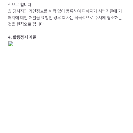
칙으로 합니다.
⑥ 당사자의 개인정보를 허락 없이 등록하여 피해자가 사법기관에 가
해자에 대한 처벌을 요청한 경우 회사는 적극적으로 수사에 협조하는
것을 원칙으로 합니다.
4. 활동정지 기준