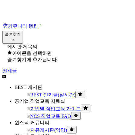
🏆
커뮤니티 랭킹
즐겨찾기
게시판 제목의
아이콘을 선택하면
즐겨찾기에 추가됩니다.
전체글
BEST 게시판
BEST 인기글(실시간)
공기업 직업교육 자료실
기업별 직업교육 가이드
NCS 직업교육 FAQ
윈스펙 커뮤니티
자유게시판(익명)