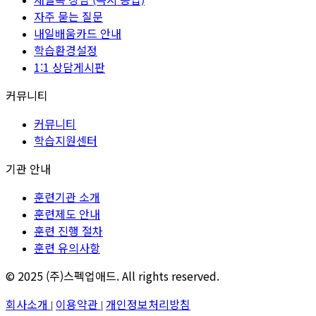
자주 묻는 질문
내일배움카드 안내
학습환경설정
1:1 상담게시판
커뮤니티
커뮤니티
학습지원센터
기관 안내
훈련기관 소개
훈련제도 안내
훈련 진행 절차
훈련 유의사항
© 2025 (주)스펙업애드. All rights reserved.
회사소개
이용약관
개인정보처리방침
|
|