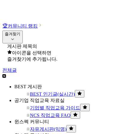
🏆
커뮤니티 랭킹
즐겨찾기
게시판 제목의
아이콘을 선택하면
즐겨찾기에 추가됩니다.
전체글
BEST 게시판
BEST 인기글(실시간)
공기업 직업교육 자료실
기업별 직업교육 가이드
NCS 직업교육 FAQ
윈스펙 커뮤니티
자유게시판(익명)