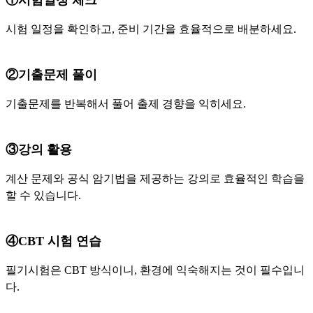
시험 일정을 확인하고, 준비 기간을 효율적으로 배분하세요.
②기출문제 풀이
기출문제를 반복해서 풀어 출제 경향을 익히세요.
③강의 활용
계산 문제와 공식 암기법을 제공하는 강의로 효율적인 학습을
할 수 있습니다.
④CBT 시험 연습
필기시험은 CBT 방식이니, 환경에 익숙해지는 것이 필수입니
다.