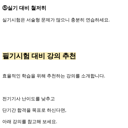
⑤실기 대비 철저히
실기시험은 서술형 문제가 많으니 충분히 연습하세요.
필기시험 대비 강의 추천
효율적인 학습을 위해 추천하는 강의를 소개합니다.
전기기사 난이도를 낮추고
단기간 합격을 목표로 하신다면,
아래 강의를 참고해 보세요.