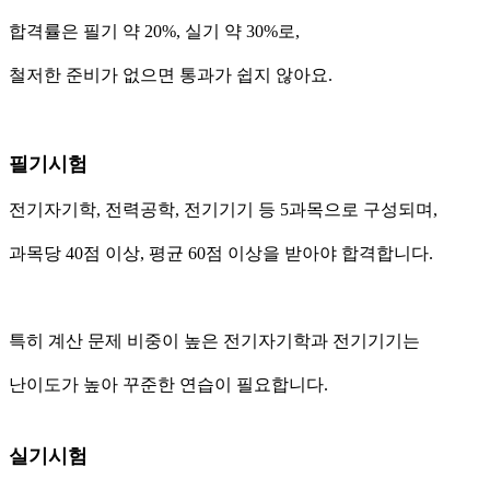
합격률은 필기 약 20%, 실기 약 30%로,
철저한 준비가 없으면 통과가 쉽지 않아요.
필기시험
전기자기학, 전력공학, 전기기기 등 5과목으로 구성되며,
과목당 40점 이상, 평균 60점 이상을 받아야 합격합니다.
특히 계산 문제 비중이 높은 전기자기학과 전기기기는
난이도가 높아 꾸준한 연습이 필요합니다.
실기시험