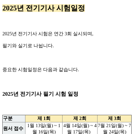
2025년 전기기사 시험일정
2025년 전기기사 시험은 연간 3회 실시되며,
필기와 실기로 나뉩니다.
중요한 시험일정은 다음과 같습니다.
2025년 전기기사 필기 시험 일정
구분
제 1회
제 2회
제 3회
1월 13일(월) ~ 1
4월 14일(월) ~ 4
7월 21일(월) ~ 7
원서 접수
월 16일(목)
월 17일(목)
월 24일(목)