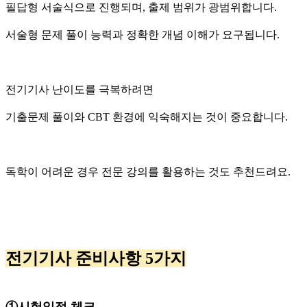
필답형 서술식으로 진행되며, 출제 범위가 광범위합니다.
서술형 문제 풀이 능력과 정확한 개념 이해가 요구됩니다.
전기기사 난이도를 극복하려면
기출문제 풀이와 CBT 환경에 익숙해지는 것이 중요합니다.
독학이 어려운 경우 전문 강의를 활용하는 것도 추천드려요.
전기기사 준비사항 5가지
①시험일정 체크