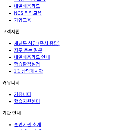
내일배움카드
NCS 직업교육
기업교육
고객지원
채널톡 상담 (즉시 응답)
자주 묻는 질문
내일배움카드 안내
학습환경설정
1:1 상담게시판
커뮤니티
커뮤니티
학습지원센터
기관 안내
훈련기관 소개