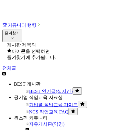
🏆
커뮤니티 랭킹
즐겨찾기
게시판 제목의
아이콘을 선택하면
즐겨찾기에 추가됩니다.
전체글
BEST 게시판
BEST 인기글(실시간)
공기업 직업교육 자료실
기업별 직업교육 가이드
NCS 직업교육 FAQ
윈스펙 커뮤니티
자유게시판(익명)