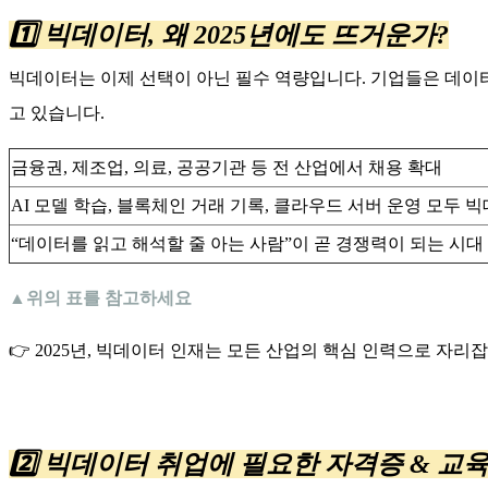
1️⃣ 빅데이터, 왜 2025년에도 뜨거운가?
빅데이터는 이제 선택이 아닌 필수 역량입니다. 기업들은 데이터
고 있습니다.
금융권, 제조업, 의료, 공공기관 등 전 산업에서 채용 확대
AI 모델 학습, 블록체인 거래 기록, 클라우드 서버 운영 모두 
“데이터를 읽고 해석할 줄 아는 사람”이 곧 경쟁력이 되는 시대
▲위의 표를 참고하세요
👉 2025년, 빅데이터 인재는 모든 산업의 핵심 인력으로 자리
2️⃣ 빅데이터 취업에 필요한 자격증 & 교