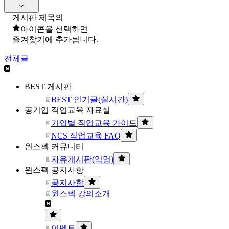
게시판 제목의
아이콘을 선택하면
즐겨찾기에 추가됩니다.
전체글
BEST 게시판
BEST 인기글(실시간)
공기업 직업교육 자료실
기업별 직업교육 가이드
NCS 직업교육 FAQ
윈스펙 커뮤니티
자유게시판(익명)
윈스펙 공지사항
공지사항
윈스펙 강의소개
이벤트