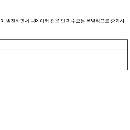
기술이 발전하면서 빅데이터 전문 인력 수요는 폭발적으로 증가하