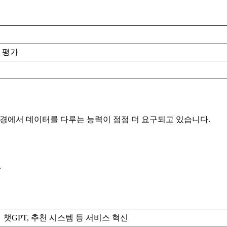
 평가
 환경에서 데이터를 다루는 능력이 점점 더 요구되고 있습니다.
챗GPT, 추천 시스템 등 서비스 혁신