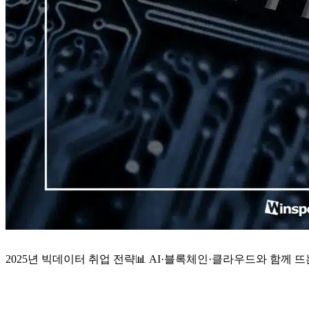
2025년 빅데이터 취업 전략📊 AI·블록체인·클라우드와 함께