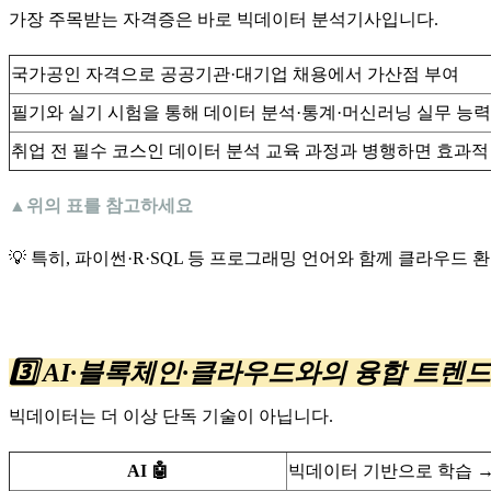
가장 주목받는 자격증은 바로 빅데이터 분석기사입니다.
국가공인 자격으로 공공기관·대기업 채용에서 가산점 부여
필기와 실기 시험을 통해 데이터 분석·통계·머신러닝 실무 능력
취업 전 필수 코스인 데이터 분석 교육 과정과 병행하면 효과적
▲위의 표를 참고하세요
💡 특히, 파이썬·R·SQL 등 프로그래밍 언어와 함께 클라우드
3️⃣ AI·블록체인·클라우드와의 융합 트렌드
빅데이터는 더 이상 단독 기술이 아닙니다.
AI 🤖
빅데이터 기반으로 학습 → 