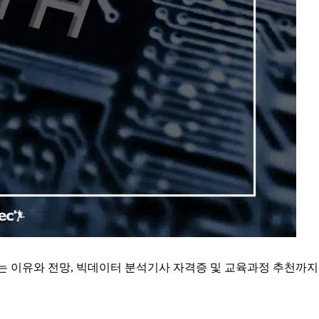
 뜨는 이유와 전망, 빅데이터 분석기사 자격증 및 교육과정 추천까지