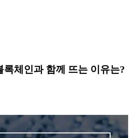
·블록체인과 함께 뜨는 이유는?