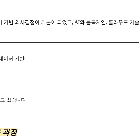
 기반 의사결정이 기본이 되었고, AI와 블록체인, 클라우드 
빅데이터 기반
잡고 있습니다.
육 과정