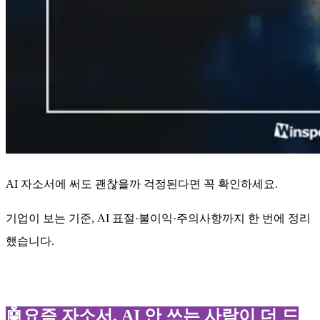
AI 자소서에 써도 괜찮을까 걱정된다면 꼭 확인하세요.
기업이 보는 기준, AI 표절·불이익·주의사항까지 한 번에 정리
했습니다.
🤖요즘 자소서, AI 안 쓰는 사람이 더 드