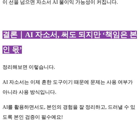
이 선을 넘으면 자소서 AI 불이익 가능성이 커집니다.
결론｜AI 자소서, 써도 되지만 ‘책임은 본
인 몫’
정리해보면 이렇습니다.
AI 자소서는 이제 흔한 도구이기 때문에 문제는 사용 여부가
아니라 사용 방식입니다.
AI를 활용하면서도, 본인의 경험을 잘 정리하고, 드러낼 수 있
도록 본인 검증이 필수예요!