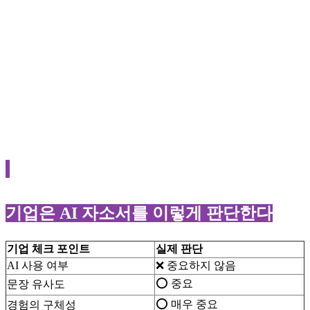
기업은 AI 자소서를 이렇게 판단한다
기업 체크 포인트
실제 판단
AI 사용 여부
❌ 중요하지 않음
⭕ 중요
문장 유사도
⭕ 매우 중요
경험의 구체성