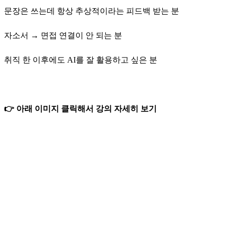
문장은 쓰는데 항상 추상적이라는 피드백 받는 분
자소서 → 면접 연결이 안 되는 분
취직 한 이후에도 AI를 잘 활용하고 싶은 분
👉 아래 이미지 클릭해서 강의 자세히 보기