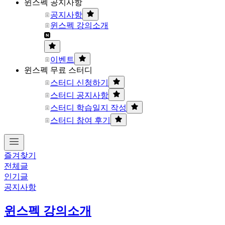
윈스펙 공지사항
공지사항
윈스펙 강의소개
이벤트
윈스펙 무료 스터디
스터디 신청하기
스터디 공지사항
스터디 학습일지 작성
스터디 참여 후기
즐겨찾기
전체글
인기글
공지사항
윈스펙 강의소개