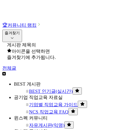
🏆
커뮤니티 랭킹
즐겨찾기
게시판 제목의
아이콘을 선택하면
즐겨찾기에 추가됩니다.
전체글
BEST 게시판
BEST 인기글(실시간)
공기업 직업교육 자료실
기업별 직업교육 가이드
NCS 직업교육 FAQ
윈스펙 커뮤니티
자유게시판(익명)