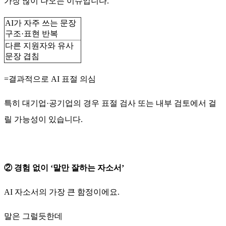
가장 많이 나오는 이슈입니다.
AI가 자주 쓰는 문장
구조·표현 반복
다른 지원자와 유사
문장 겹침
=결과적으로 AI 표절 의심
특히 대기업·공기업의 경우 표절 검사 또는 내부 검토에서 걸
릴 가능성이 있습니다.
② 경험 없이 ‘말만 잘하는 자소서’
AI 자소서의 가장 큰 함정이에요.
말은 그럴듯한데