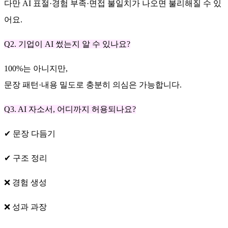
다만 AI 표절·경험 부족·면접 불일치가 나오면 불리해질 수 있
어요.
Q2. 기업이 AI 썼는지 알 수 있나요?
100%는 아니지만,
문장 패턴·내용 밀도로 충분히 의심은 가능합니다.
Q3. AI 자소서, 어디까지 허용되나요?
✔ 문장 다듬기
✔ 구조 정리
❌ 경험 생성
❌ 성과 과장