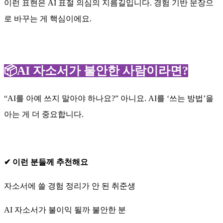
이런 표현은 AI 표절 의심의 지름길입니다. 경험 기반 문장으
로 바꾸는 게 핵심이에요.
📦AI 자소서가 불안한 사람이라면?
“AI를 아예 쓰지 말아야 하나요?” 아니요. AI를 ‘쓰는 방법’을
아는 게 더 중요합니다.
✔ 이런 분들께 추천해요
자소서에 쓸 경험 정리가 안 된 취준생
AI 자소서가 불이익 될까 불안한 분