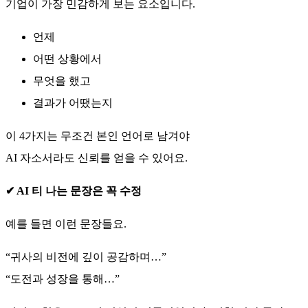
기업이 가장 민감하게 보는 요소입니다.
언제
어떤 상황에서
무엇을 했고
결과가 어땠는지
이 4가지는 무조건 본인 언어로 남겨야
AI 자소서라도 신뢰를 얻을 수 있어요.
✔ AI 티 나는 문장은 꼭 수정
예를 들면 이런 문장들요.
“귀사의 비전에 깊이 공감하며…”
“도전과 성장을 통해…”