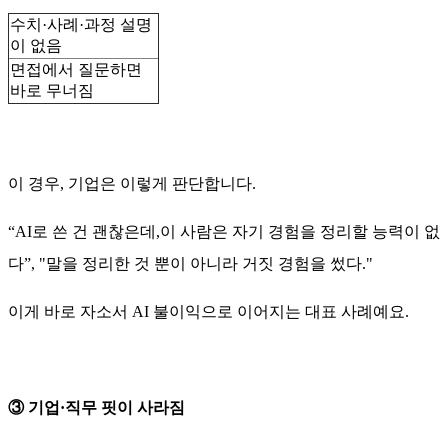
수치·사례·과정 설명
이 없음
면접에서 질문하면
바로 무너짐
이 경우, 기업은 이렇게 판단합니다.
“AI로 쓴 건 괜찮은데,이 사람은 자기 경험을 정리할 능력이 없
다”, "말을 정리한 것 뿐이 아니라 거짓 경험을 썼다."
이게 바로 자소서 AI 불이익으로 이어지는 대표 사례예요.
③ 기업·직무 핏이 사라짐