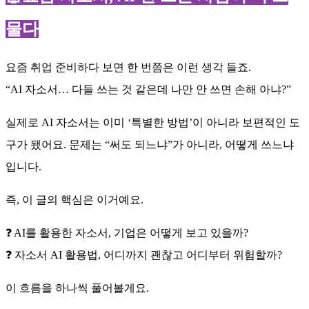
물다
요즘 취업 준비하다 보면 한 번쯤은 이런 생각 들죠.
“AI 자소서… 다들 쓰는 것 같은데 나만 안 쓰면 손해 아냐?”
실제로 AI 자소서는 이미 ‘특별한 방법’이 아니라 보편적인 도
구가 됐어요. 문제는 “써도 되느냐”가 아니라, 어떻게 쓰느냐
입니다.
즉, 이 글의 핵심은 이거예요.
❓ AI를 활용한 자소서, 기업은 어떻게 보고 있을까?
❓ 자소서 AI 활용법, 어디까지 괜찮고 어디부터 위험할까?
이 흐름을 하나씩 풀어볼게요.