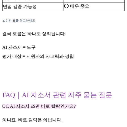
⭕ 매우 중요
면접 검증 가능성
▲위의 표를 참고하세요
결국 흐름은 하나로 정리됩니다.
AI 자소서 = 도구
평가 대상 = 지원자의 사고력과 경험
FAQ｜AI 자소서 관련 자주 묻는 질문
Q1. AI 자소서 쓰면 바로 탈락인가요?
아니요. 바로 탈락은 아닙니다.