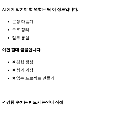
AI에게 맡겨야 할 역할은 딱 이 정도입니다.
문장 다듬기
구조 정리
말투 통일
이건 절대 금물입니다.
❌ 경험 생성
❌ 성과 과장
❌ 없는 프로젝트 만들기
✔ 경험·수치는 반드시 본인이 직접