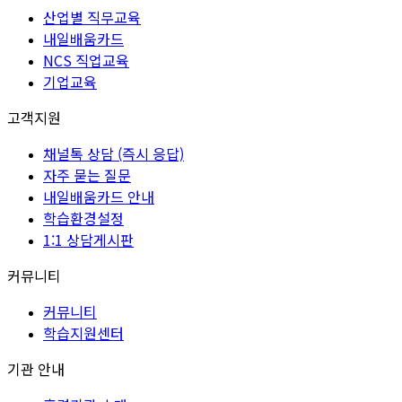
산업별 직무교육
내일배움카드
NCS 직업교육
기업교육
고객지원
채널톡 상담 (즉시 응답)
자주 묻는 질문
내일배움카드 안내
학습환경설정
1:1 상담게시판
커뮤니티
커뮤니티
학습지원센터
기관 안내