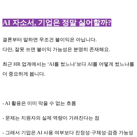
AI 자소서, 기업은 정말 싫어할까?
결론부터 말하면 무조건 불이익은 아닙니다.
다만, 잘못 쓰면 불이익 가능성은 분명히 존재해요.
최근 HR 업계에서는 ‘AI를 썼느냐’보다 AI를 어떻게 썼느냐를
더 중요하게 봅니다.
- AI 활용은 이미 막을 수 없는 흐름
- 문제는 지원자의 실제 역량이 가려진다는 점
- 그래서 기업은 AI 사용 여부보다 진정성·구체성·검증 가능성