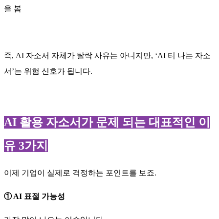
을 봄
즉, AI 자소서 자체가 탈락 사유는 아니지만, ‘AI 티 나는 자소
서’는 위험 신호가 됩니다.
AI 활용 자소서가 문제 되는 대표적인 이
유 3가지
이제 기업이 실제로 걱정하는 포인트를 보죠.
① AI 표절 가능성