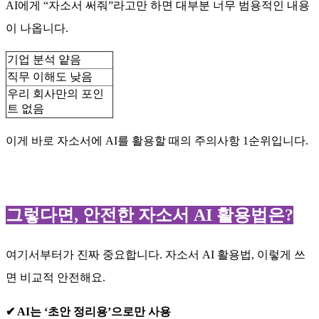
AI에게 “자소서 써줘”라고만 하면 대부분 너무 범용적인 내용
이 나옵니다.
기업 분석 얕음
직무 이해도 낮음
우리 회사만의 포인
트 없음
이게 바로 자소서에 AI를 활용할 때의 주의사항 1순위입니다.
그렇다면, 안전한 자소서 AI 활용법은?
여기서부터가 진짜 중요합니다. 자소서 AI 활용법, 이렇게 쓰
면 비교적 안전해요.
✔ AI는 ‘초안 정리용’으로만 사용