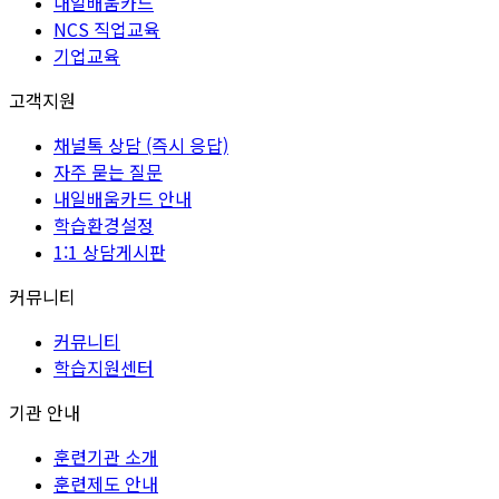
내일배움카드
NCS 직업교육
기업교육
고객지원
채널톡 상담 (즉시 응답)
자주 묻는 질문
내일배움카드 안내
학습환경설정
1:1 상담게시판
커뮤니티
커뮤니티
학습지원센터
기관 안내
훈련기관 소개
훈련제도 안내