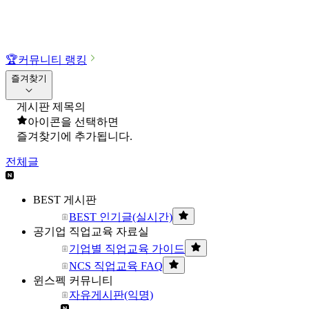
🏆
커뮤니티 랭킹
즐겨찾기
게시판 제목의
아이콘을 선택하면
즐겨찾기에 추가됩니다.
전체글
BEST 게시판
BEST 인기글(실시간)
공기업 직업교육 자료실
기업별 직업교육 가이드
NCS 직업교육 FAQ
윈스펙 커뮤니티
자유게시판(익명)