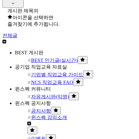
게시판 제목의
아이콘을 선택하면
즐겨찾기에 추가됩니다.
전체글
BEST 게시판
BEST 인기글(실시간)
공기업 직업교육 자료실
기업별 직업교육 가이드
NCS 직업교육 FAQ
윈스펙 커뮤니티
자유게시판(익명)
윈스펙 공지사항
공지사항
윈스펙 강의소개
이벤트