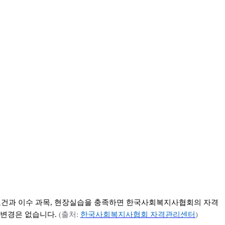
건과 이수 과목
,
현장실습을 충족하면 한국사회복지사협회의 자격
 변경은 없습니다
.
(
출처
:
한국사회복지사협회
자격관리센터
)