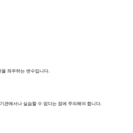
간을 좌우하는 변수입니다
.
 기관에서나 실습할 수 없다는 점에 주의해야 합니다
.