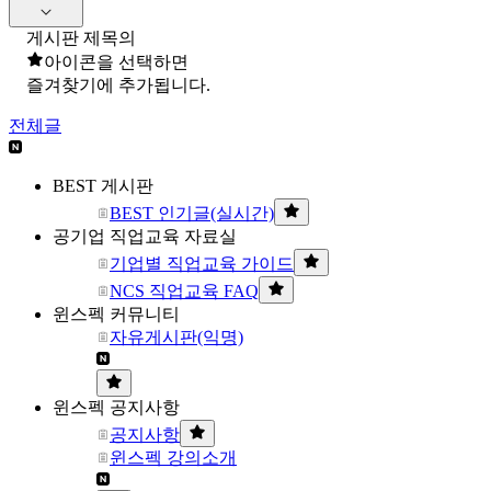
게시판 제목의
아이콘을 선택하면
즐겨찾기에 추가됩니다.
전체글
BEST 게시판
BEST 인기글(실시간)
공기업 직업교육 자료실
기업별 직업교육 가이드
NCS 직업교육 FAQ
윈스펙 커뮤니티
자유게시판(익명)
윈스펙 공지사항
공지사항
윈스펙 강의소개