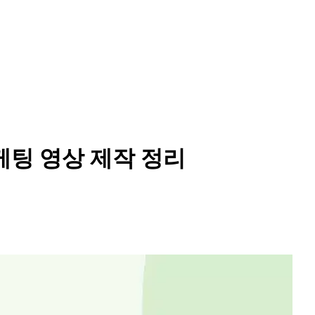
마케팅 영상 제작 정리