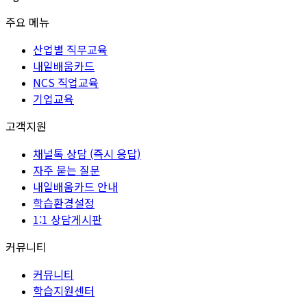
주요 메뉴
산업별 직무교육
내일배움카드
NCS 직업교육
기업교육
고객지원
채널톡 상담 (즉시 응답)
자주 묻는 질문
내일배움카드 안내
학습환경설정
1:1 상담게시판
커뮤니티
커뮤니티
학습지원센터