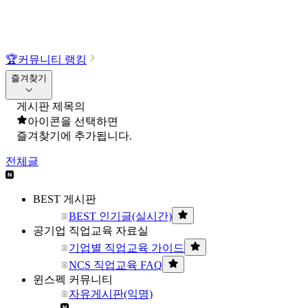
🏆
커뮤니티 랭킹
즐겨찾기
게시판 제목의
아이콘을 선택하면
즐겨찾기에 추가됩니다.
전체글
BEST 게시판
BEST 인기글(실시간)
공기업 직업교육 자료실
기업별 직업교육 가이드
NCS 직업교육 FAQ
윈스펙 커뮤니티
자유게시판(익명)