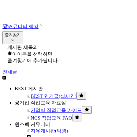
🏆
커뮤니티 랭킹
즐겨찾기
게시판 제목의
아이콘을 선택하면
즐겨찾기에 추가됩니다.
전체글
BEST 게시판
BEST 인기글(실시간)
공기업 직업교육 자료실
기업별 직업교육 가이드
NCS 직업교육 FAQ
윈스펙 커뮤니티
자유게시판(익명)