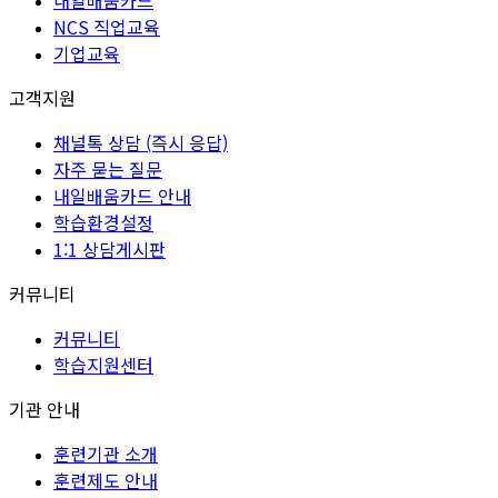
내일배움카드
NCS 직업교육
기업교육
고객지원
채널톡 상담 (즉시 응답)
자주 묻는 질문
내일배움카드 안내
학습환경설정
1:1 상담게시판
커뮤니티
커뮤니티
학습지원센터
기관 안내
훈련기관 소개
훈련제도 안내