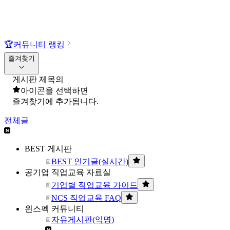
🏆
커뮤니티 랭킹
즐겨찾기
게시판 제목의
아이콘을 선택하면
즐겨찾기에 추가됩니다.
전체글
BEST 게시판
BEST 인기글(실시간)
공기업 직업교육 자료실
기업별 직업교육 가이드
NCS 직업교육 FAQ
윈스펙 커뮤니티
자유게시판(익명)