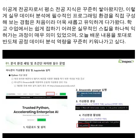
이공계 전공자로서 평소 전공 지식은 꾸준히 쌓아왔지만, 이렇
게 실무 데이터 분석에 필수적인 프로그래밍 환경을 직접 구성
해 보는 경험은 처음이라 더욱 새롭고 유익하게 다가왔다. 학
교 수업에서는 쉽게 접하기 어려운 실무적인 스킬을 하나씩 익
혀가는 과정이 매우 의미 있었으며, 오늘 배운 내용을 토대로
반도체 공정 데이터 분석 역량을 꾸준히 키워나가고 싶다.