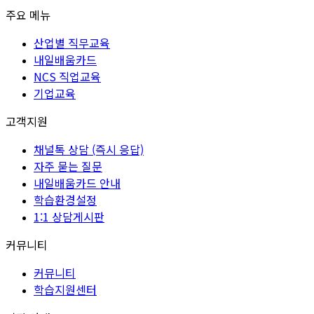
주요 메뉴
산업별 직무교육
내일배움카드
NCS 직업교육
기업교육
고객지원
채널톡 상담 (즉시 응답)
자주 묻는 질문
내일배움카드 안내
학습환경설정
1:1 상담게시판
커뮤니티
커뮤니티
학습지원센터