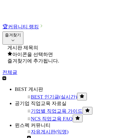
🏆
커뮤니티 랭킹
즐겨찾기
게시판 제목의
아이콘을 선택하면
즐겨찾기에 추가됩니다.
전체글
BEST 게시판
BEST 인기글(실시간)
공기업 직업교육 자료실
기업별 직업교육 가이드
NCS 직업교육 FAQ
윈스펙 커뮤니티
자유게시판(익명)