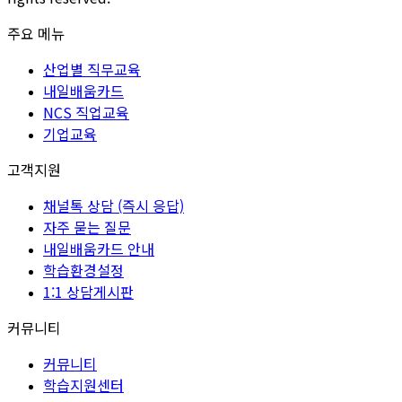
주요 메뉴
산업별 직무교육
내일배움카드
NCS 직업교육
기업교육
고객지원
채널톡 상담 (즉시 응답)
자주 묻는 질문
내일배움카드 안내
학습환경설정
1:1 상담게시판
커뮤니티
커뮤니티
학습지원센터