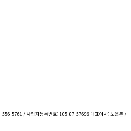
556-5761 / 사업자등록번호: 105-87-57696 대표이사: 노은돈 /