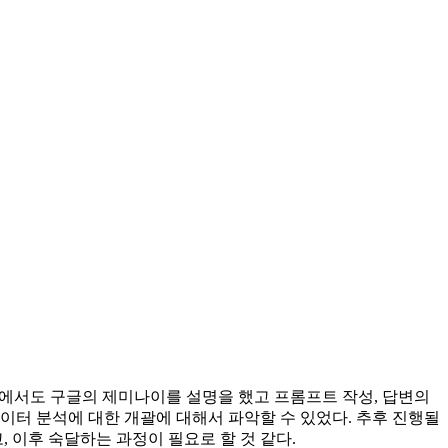
 중에서도 구글의 제미나이를 설명을 했고 프롬프트 작성, 답변의
이터 분석에 대한 개괄에 대해서 파악할 수 있었다. 추후 진행될
이후 숙달하는 과정이 필요로 할 것 같다.