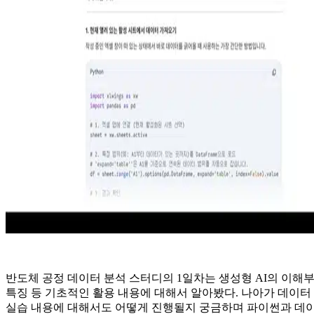
반도체 공정 데이터 분석 스터디의 1일차는 생성형 AI의 이해부
특징 등 기초적인 활용 내용에 대해서 알아봤다. 나아가 데이터
실습 내용에 대해서도 어떻게 진행될지 궁금하며 파이썬과 데이터