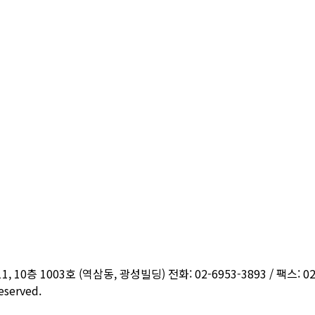
층 1003호 (역삼동, 광성빌딩) 전화: 02-6953-3893 / 팩스: 02-
served.