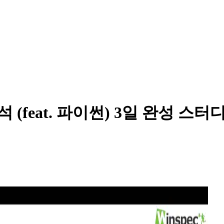
(feat. 파이썬) 3일 완성 스터