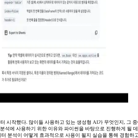
터 시작했다. 많이들 사용하고 있는 생성형 AI가 무엇인지, 그
 분석에 사용하기 위한 이유와 파이썬을 바탕으로 진행하게 될 데
 분석이 어떻게 효과적으로 사용이 될지 실습을 통해 경험하고, 