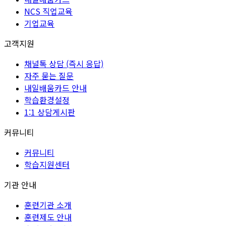
NCS 직업교육
기업교육
고객지원
채널톡 상담 (즉시 응답)
자주 묻는 질문
내일배움카드 안내
학습환경설정
1:1 상담게시판
커뮤니티
커뮤니티
학습지원센터
기관 안내
훈련기관 소개
훈련제도 안내