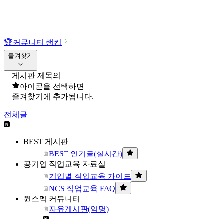
🏆
커뮤니티 랭킹
즐겨찾기
게시판 제목의
아이콘을 선택하면
즐겨찾기에 추가됩니다.
전체글
BEST 게시판
BEST 인기글(실시간)
공기업 직업교육 자료실
기업별 직업교육 가이드
NCS 직업교육 FAQ
윈스펙 커뮤니티
자유게시판(익명)