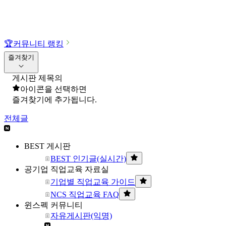
🏆
커뮤니티 랭킹
즐겨찾기
게시판 제목의
아이콘을 선택하면
즐겨찾기에 추가됩니다.
전체글
BEST 게시판
BEST 인기글(실시간)
공기업 직업교육 자료실
기업별 직업교육 가이드
NCS 직업교육 FAQ
윈스펙 커뮤니티
자유게시판(익명)