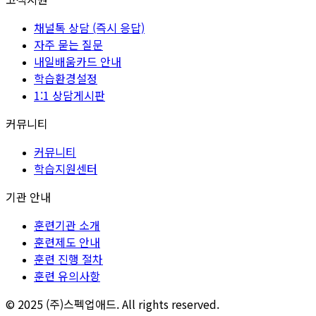
채널톡 상담 (즉시 응답)
자주 묻는 질문
내일배움카드 안내
학습환경설정
1:1 상담게시판
커뮤니티
커뮤니티
학습지원센터
기관 안내
훈련기관 소개
훈련제도 안내
훈련 진행 절차
훈련 유의사항
© 2025 (주)스펙업애드. All rights reserved.