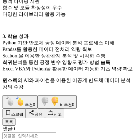
동적 타이핑 지원
함수 및 모듈 확장성이 우수
다양한 라이브러리 활용 가능
3. 학습 성과
Python 기반 반도체 공정 데이터 분석 프로세스 이해
Pandas를 활용한 데이터 전처리 역량 확보
Seaborn을 이용한 상관관계 분석 및 시각화 수행
회귀분석을 통한 공정 변수 영향도 평가 방법 습득
Excel VBA와 Python을 활용한 데이터 자동화 기초 역량 확보
원스펙의 AI와 파이썬을 이용한 이공계 반도체 데이터 분석
강의 수강
추천
0
비추천
0
스크랩
공유
신고
목록
댓글
0