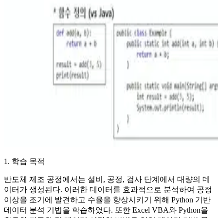
1. 학습 목적
반도체 제조 공정에서는 설비, 공정, 검사 단계에서 대량의 데
이터가 생성된다. 이러한 데이터를 효과적으로 분석하여 공정
이상을 조기에 발견하고 수율을 향상시키기 위해 Python 기반
데이터 분석 기법을 학습하였다. 또한 Excel VBA와 Python을