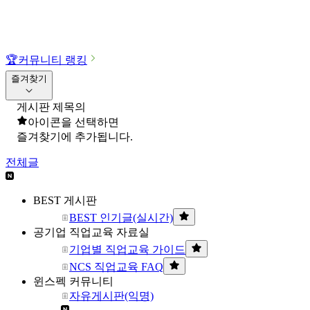
🏆
커뮤니티 랭킹
즐겨찾기
게시판 제목의
아이콘을 선택하면
즐겨찾기에 추가됩니다.
전체글
BEST 게시판
BEST 인기글(실시간)
공기업 직업교육 자료실
기업별 직업교육 가이드
NCS 직업교육 FAQ
윈스펙 커뮤니티
자유게시판(익명)