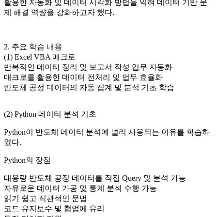
활용한 자동화 및 데이터 시각화 방법을 익혀 데이터 기반 문
제 해결 역량을 강화하고자 했다.
2. 주요 학습 내용
(1) Excel VBA 매크로
반복적인 데이터 정리 및 보고서 작성 업무 자동화
매크로를 활용한 데이터 전처리 및 업무 효율화
반도체 공정 데이터의 자동 집계 및 분석 기초 학습
(2) Python 데이터 분석 기초
Python이 반도체 데이터 분석에 널리 사용되는 이유를 학습하
였다.
Python의 장점
대용량 반도체 공정 데이터를 직접 Query 및 분석 가능
자유로운 데이터 가공 및 통계 분석 수행 가능
읽기 쉽고 직관적인 문법
코드 유지보수 및 협업에 유리